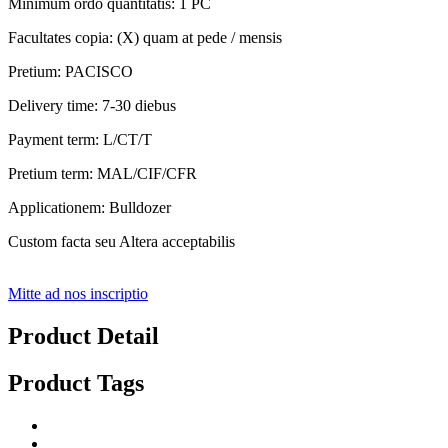
Minimum ordo quantitatis: 1 PC
Facultates copia: (X) quam at pede / mensis
Pretium: PACISCO
Delivery time: 7-30 diebus
Payment term: L/CT/T
Pretium term: MAL/CIF/CFR
Applicationem: Bulldozer
Custom facta seu Altera acceptabilis
Mitte ad nos inscriptio
Product Detail
Product Tags