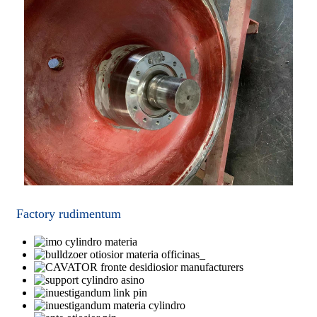
Factory rudimentum