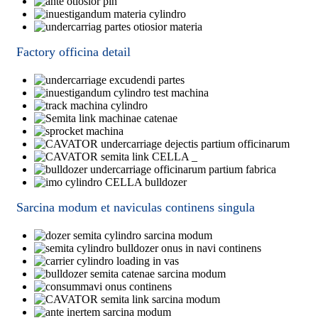
Factory officina detail
Sarcina modum et naviculas continens singula