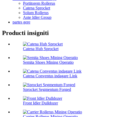
Portitorem Rollerus
Catena Sprocket
Solum Rollerus
Ante Idler Group
partes gere
Producti insigniti
Catena Hub Sprocket
Semita Shoes Mining Operatio
Catena Conventus indagare Link
Sprocket Segmentum Forged
Front Idler Dulldozer
Carrier Rollerus Mining Operatio